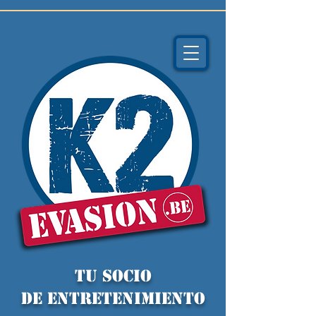
TU socio
de ENTRETENIMIENTO