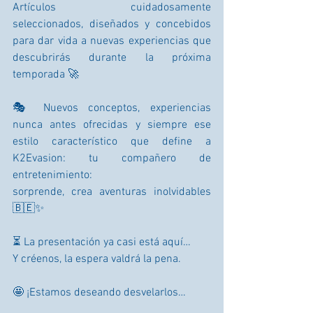
Artículos cuidadosamente 
seleccionados, diseñados y concebidos 
para dar vida a nuevas experiencias que 
descubrirás durante la próxima 
temporada 🚀
🎭 Nuevos conceptos, experiencias 
nunca antes ofrecidas y siempre ese 
estilo característico que define a 
K2Evasion: tu compañero de 
entretenimiento:
sorprende, crea aventuras inolvidables 
🇧🇪✨
⏳ La presentación ya casi está aquí…
Y créenos, la espera valdrá la pena.
🤩 ¡Estamos deseando desvelarlos…