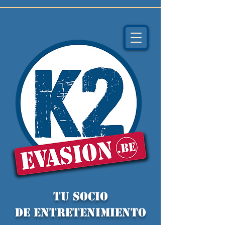
TU socio
de ENTRETENIMIENTO