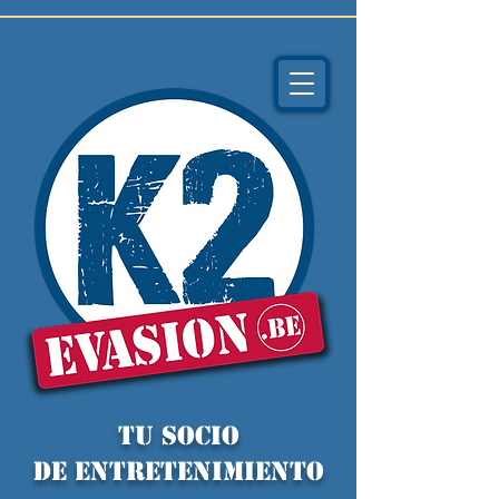
TU socio
de ENTRETENIMIENTO