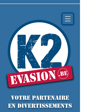
VOTRE PARTENAIRE
EN DIVERTISSEMENTS