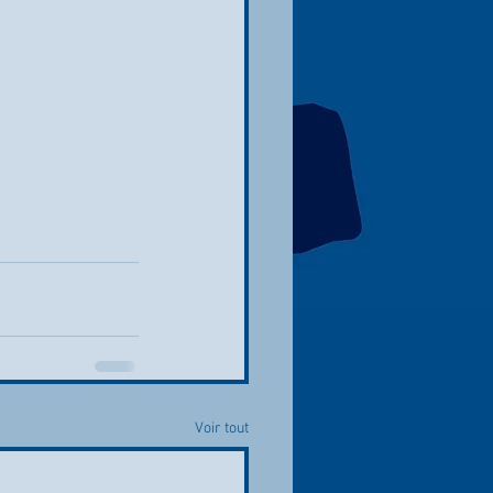
Voir tout