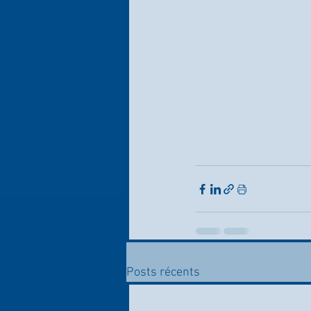
Posts récents