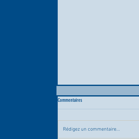
Commentaires
Rédigez un commentaire...