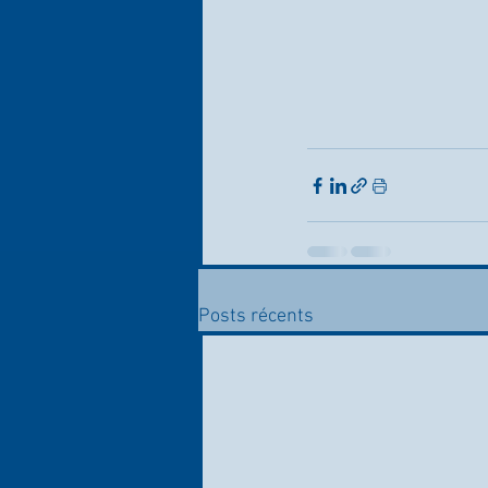
Posts récents