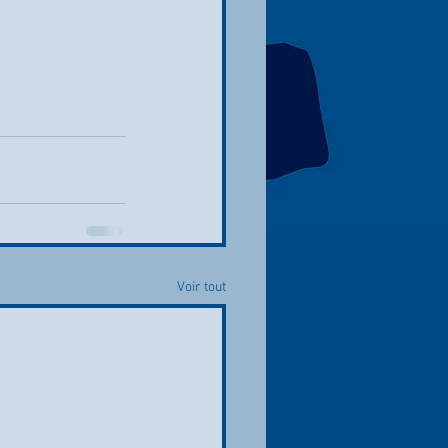
Voir tout