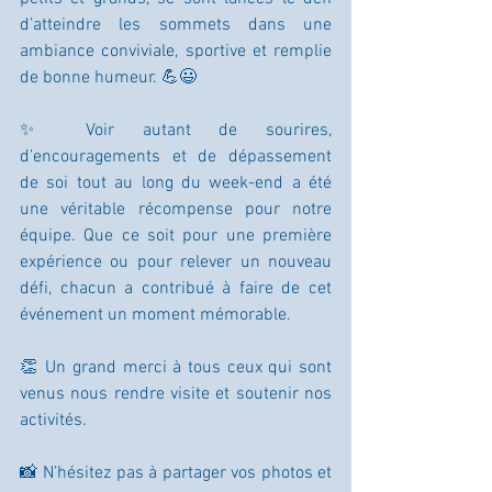
d’atteindre les sommets dans une 
ambiance conviviale, sportive et remplie 
de bonne humeur. 💪😃
✨ Voir autant de sourires, 
d’encouragements et de dépassement 
de soi tout au long du week-end a été 
une véritable récompense pour notre 
équipe. Que ce soit pour une première 
expérience ou pour relever un nouveau 
défi, chacun a contribué à faire de cet 
événement un moment mémorable.
👏 Un grand merci à tous ceux qui sont 
venus nous rendre visite et soutenir nos 
activités.
📸 N’hésitez pas à partager vos photos et 