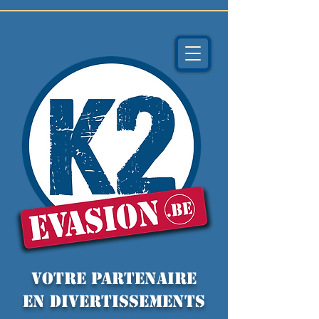
VOTRE PARTENAIRE
EN DIVERTISSEMENTS