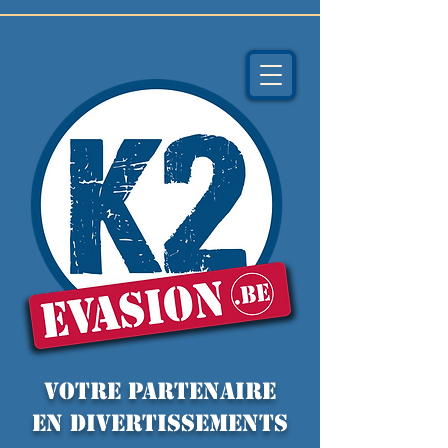
VOTRE PARTENAIRE
EN DIVERTISSEMENTS