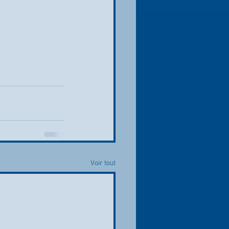
Voir tout