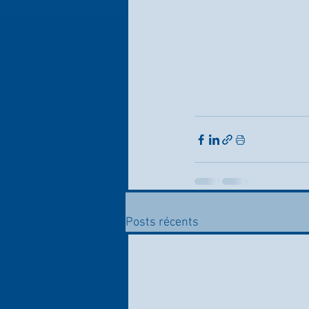
Posts récents