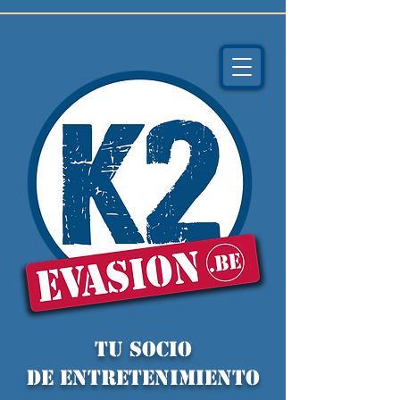
TU socio
de ENTRETENIMIENTO