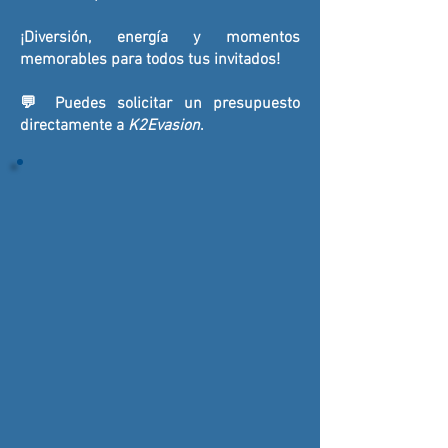
¡Diversión, energía y momentos
memorables para todos tus invitados!
💬 Puedes solicitar un presupuesto
directamente a
K2Evasion
.