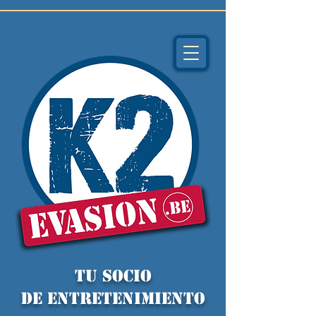
TU socio
de ENTRETENIMIENTO