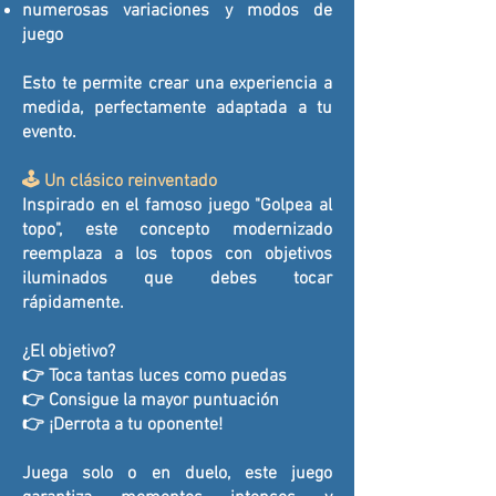
numerosas variaciones y modos de
juego
Esto te permite crear una experiencia a
medida, perfectamente adaptada a tu
evento.
🕹️ Un clásico reinventado
Inspirado en el famoso juego "Golpea al
topo", este concepto modernizado
reemplaza a los topos con objetivos
iluminados que debes tocar
rápidamente.
¿El objetivo?
👉 Toca tantas luces como puedas
👉 Consigue la mayor puntuación
👉 ¡Derrota a tu oponente!
Juega solo o en duelo, este juego