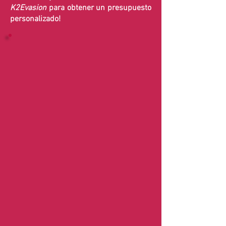
K2Evasion
para obtener un presupuesto
personalizado!