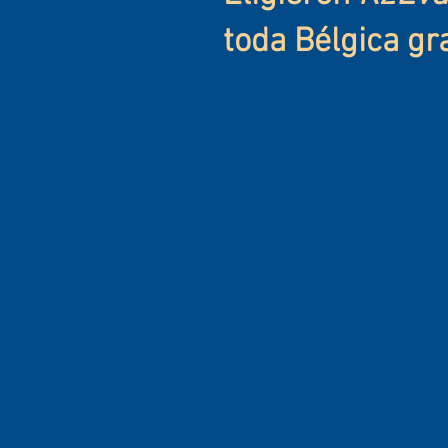
toda Bélgica gr