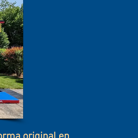
orma original en