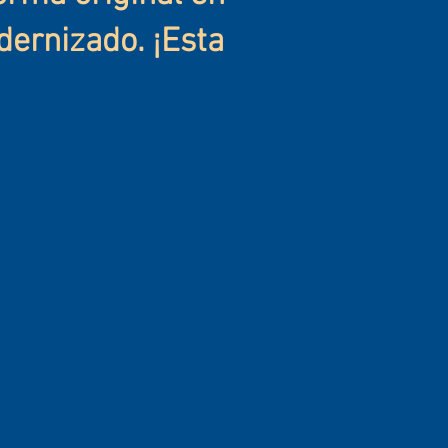
dernizado. ¡Esta