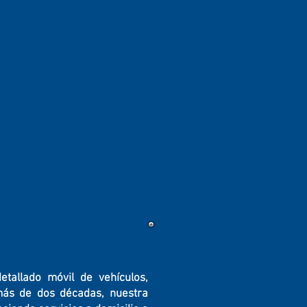
tallado móvil de vehículos,
 más de dos décadas, nuestra