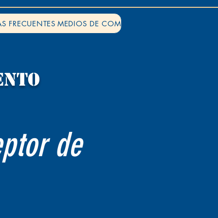
S FRECUENTES
MEDIOS DE COMUNICACIÓN
ENTO
eptor de