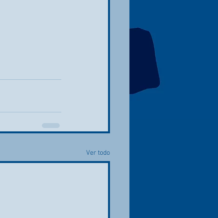
Ver todo