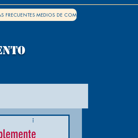
S FRECUENTES
MEDIOS DE COMUNICACIÓN
ENTO
mplemente