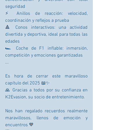
seguridad
⚡ Anillos de reacción: velocidad, 
coordinación y reflejos a prueba
🔺 Conos interactivos: una actividad 
divertida y deportiva, ideal para todas las 
edades
🏎️ Coche de F1 inflable: inmersión, 
competición y emociones garantizadas
... 
Es hora de cerrar este maravilloso 
capítulo del 2025 📖✨
🙏 Gracias a todos por su confianza en 
K2Evasion, su socio de entretenimiento.
Nos han regalado recuerdos realmente 
maravillosos, llenos de emoción y 
encuentros 💙