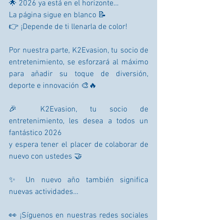
🌟 2026 ya está en el horizonte…
La página sigue en blanco 📝
👉 ¡Depende de ti llenarla de color!
Por nuestra parte, K2Evasion, tu socio de 
entretenimiento, se esforzará al máximo 
para añadir su toque de diversión, 
deporte e innovación 🎨🔥
🎉 K2Evasion, tu socio de 
entretenimiento, les desea a todos un 
fantástico 2026
y espera tener el placer de colaborar de 
nuevo con ustedes 🤝
✨ Un nuevo año también significa 
nuevas actividades…
👀 ¡Síguenos en nuestras redes sociales 