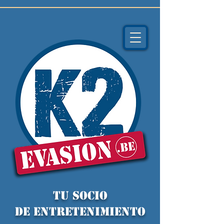
TU socio
de ENTRETENIMIENTO