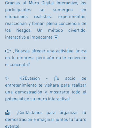
Gracias al Muro Digital Interactivo, los 
participantes se sumergen en 
situaciones realistas: experimentan, 
reaccionan y toman plena conciencia de 
los riesgos. Un método divertido, 
interactivo e impactante 💡
👉 ¿Buscas ofrecer una actividad única 
en tu empresa pero aún no te convence 
el concepto?
✨ K2Evasion - ¡Tu socio de 
entretenimiento te visitará para realizar 
una demostración y mostrarte todo el 
potencial de su muro interactivo!
📩 ¡Contáctanos para organizar tu 
demostración e imaginar juntos tu futuro 
evento!