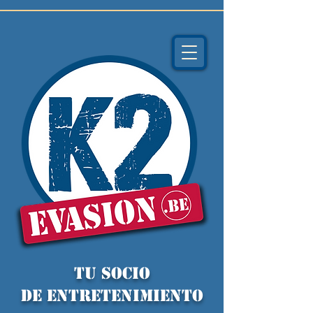
TU socio
de ENTRETENIMIENTO