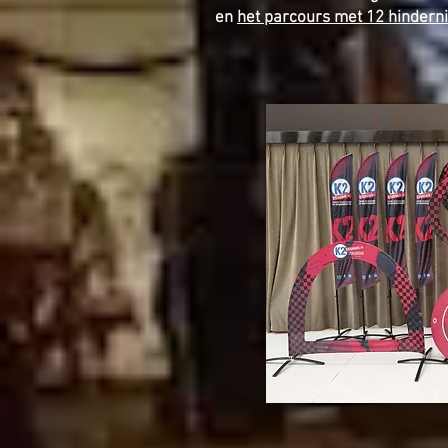
en
het parcours met 12 hinderni