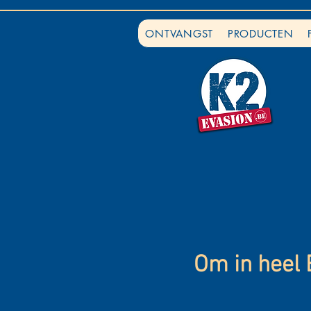
ONTVANGST
PRODUCTEN
Om in heel B