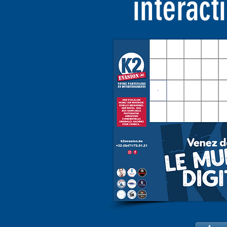
interac