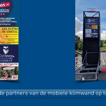
de partners van de mobiele klimwand op tr