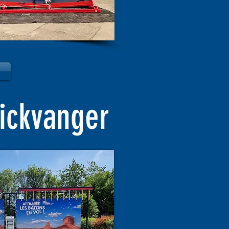
ickvanger