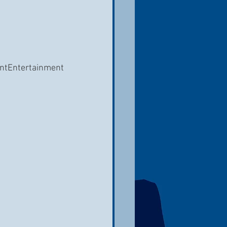
ntEntertainment