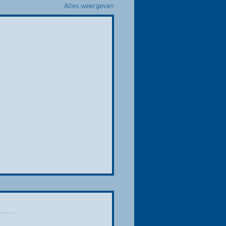
Alles weergeven