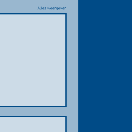
Alles weergeven