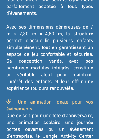
tout en offrant une activité dynamique
parfaitement adaptée à tous types
d’événements.
Avec ses dimensions généreuses de 7
m x 7,30 m x 4,80 m, la structure
permet d’accueillir plusieurs enfants
simultanément, tout en garantissant un
espace de jeu confortable et sécurisé.
Sa conception variée, avec ses
nombreux modules intégrés, constitue
un véritable atout pour maintenir
l’intérêt des enfants et leur offrir une
expérience toujours renouvelée.
🌟 Une animation idéale pour vos
événements
Que ce soit pour une fête d’anniversaire,
une animation scolaire, une journée
portes ouvertes ou un événement
d’entreprise, le Jungle Activity Center