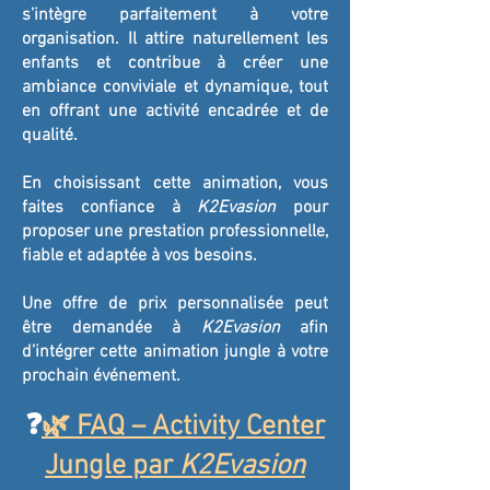
s’intègre parfaitement à votre
organisation. Il attire naturellement les
enfants et contribue à créer une
ambiance conviviale et dynamique, tout
en offrant une activité encadrée et de
qualité.
En choisissant cette animation, vous
faites confiance à
K2Evasion
pour
proposer une prestation professionnelle,
fiable et adaptée à vos besoins.
Une offre de prix personnalisée peut
être demandée à
K2Evasion
afin
d’intégrer cette animation jungle à votre
prochain événement.
❓
🌿 FAQ – Activity Center
Jungle par
K2Evasion