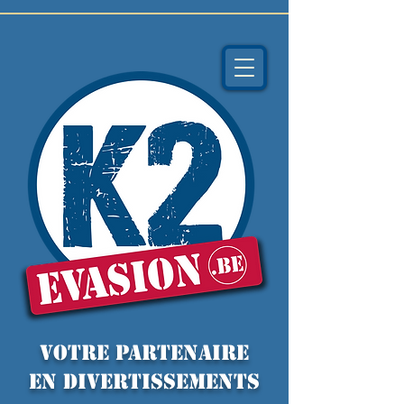
VOTRE PARTENAIRE
EN DIVERTISSEMENTS