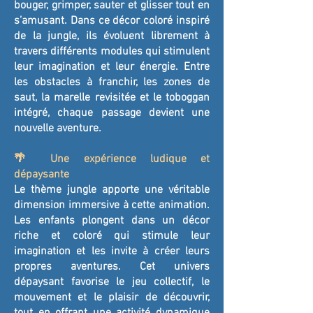
bouger, grimper, sauter et glisser tout en
s’amusant. Dans ce décor coloré inspiré
de la jungle, ils évoluent librement à
travers différents modules qui stimulent
leur imagination et leur énergie. Entre
les obstacles à franchir, les zones de
saut, la marelle revisitée et le toboggan
intégré, chaque passage devient une
nouvelle aventure.
🌴 Une expérience ludique et
dépaysante
Le thème jungle apporte une véritable
dimension immersive à cette animation.
Les enfants plongent dans un décor
riche et coloré qui stimule leur
imagination et les invite à créer leurs
propres aventures. Cet univers
dépaysant favorise le jeu collectif, le
mouvement et le plaisir de découvrir,