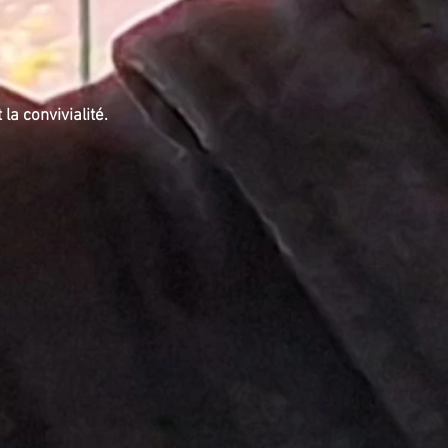
a convivialité.