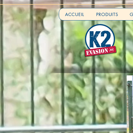
ACCUEIL
PRODUITS
G