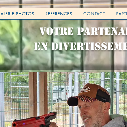
ALERIE PHOTOS
REFERENCES
CONTACT
PART
VOTRE PARTENA
EN DIVERTISSEM