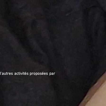
’autres activités proposées par