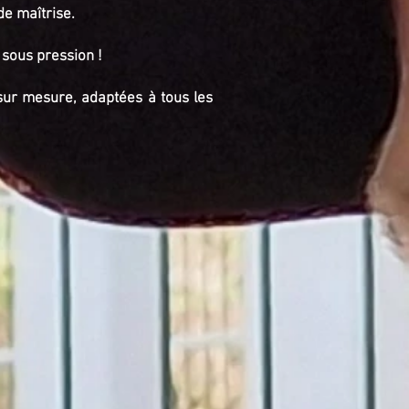
de maîtrise.
sous pression !
ur mesure, adaptées à tous les