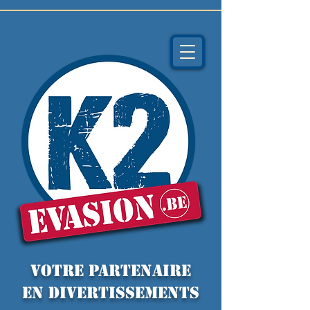
VOTRE PARTENAIRE
EN DIVERTISSEMENTS