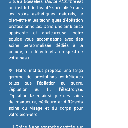
Situé à Gosselies,
Douce Alchimie
est
un institut de beauté spécialisé dans
les soins esthétiques naturels, le
bien-être et les techniques d’épilation
professionnelles. Dans une ambiance
apaisante et chaleureuse, notre
équipe vous accompagne avec des
soins personnalisés dédiés à la
beauté, à la détente et au respect de
votre peau.
✨ Notre institut propose une large
gamme de prestations esthétiques
telles que l’épilation au sucre,
l’épilation au fil, l’électrolyse,
l’épilation laser, ainsi que des soins
de manucure, pédicure et différents
soins du visage et du corps pour
votre bien-être.
💆‍♀️ Grâce à une approche centrée sur