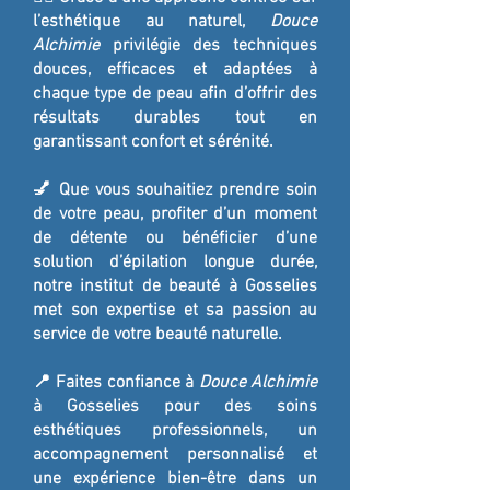
l’esthétique au naturel,
Douce
Alchimie
privilégie des techniques
douces, efficaces et adaptées à
chaque type de peau afin d’offrir des
résultats durables tout en
garantissant confort et sérénité.
💅 Que vous souhaitiez prendre soin
de votre peau, profiter d’un moment
de détente ou bénéficier d’une
solution d’épilation longue durée,
notre institut de beauté à Gosselies
met son expertise et sa passion au
service de votre beauté naturelle.
📍 Faites confiance à
Douce Alchimie
à Gosselies pour des soins
esthétiques professionnels, un
accompagnement personnalisé et
une expérience bien-être dans un