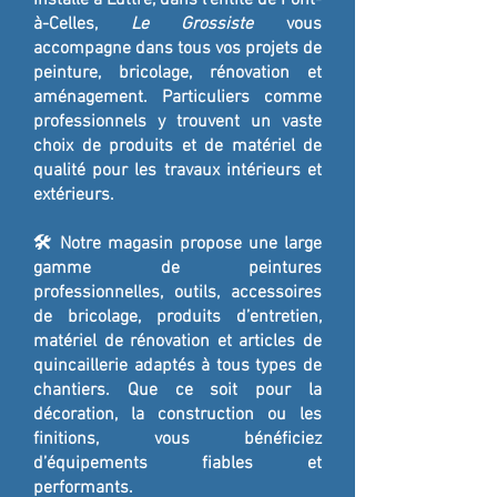
Installé à Luttre, dans l’entité de Pont-
à-Celles,
Le Grossiste
vous
accompagne dans tous vos projets de
peinture, bricolage, rénovation et
aménagement. Particuliers comme
professionnels y trouvent un vaste
choix de produits et de matériel de
qualité pour les travaux intérieurs et
extérieurs.
🛠️ Notre magasin propose une large
gamme de peintures
professionnelles, outils, accessoires
de bricolage, produits d’entretien,
matériel de rénovation et articles de
quincaillerie adaptés à tous types de
chantiers. Que ce soit pour la
décoration, la construction ou les
finitions, vous bénéficiez
d’équipements fiables et
performants.