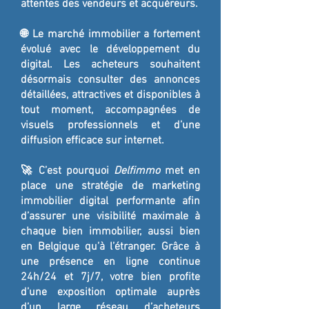
attentes des vendeurs et acquéreurs.
🌐 Le marché immobilier a fortement
évolué avec le développement du
digital. Les acheteurs souhaitent
désormais consulter des annonces
détaillées, attractives et disponibles à
tout moment, accompagnées de
visuels professionnels et d’une
diffusion efficace sur internet.
🚀 C’est pourquoi
Delfimmo
met en
place une stratégie de marketing
immobilier digital performante afin
d’assurer une visibilité maximale à
chaque bien immobilier, aussi bien
en Belgique qu’à l’étranger. Grâce à
une présence en ligne continue
24h/24 et 7j/7, votre bien profite
d’une exposition optimale auprès
d’un large réseau d’acheteurs