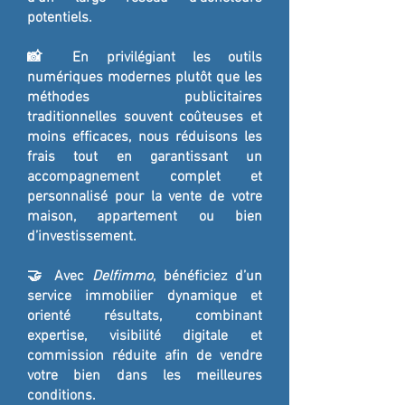
potentiels.
📸 En privilégiant les outils
numériques modernes plutôt que les
méthodes publicitaires
traditionnelles souvent coûteuses et
moins efficaces, nous réduisons les
frais tout en garantissant un
accompagnement complet et
personnalisé pour la vente de votre
maison, appartement ou bien
d’investissement.
🤝 Avec
Delfimmo
, bénéficiez d’un
service immobilier dynamique et
orienté résultats, combinant
expertise, visibilité digitale et
commission réduite afin de vendre
votre bien dans les meilleures
conditions.