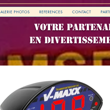
ALERIE PHOTOS
REFERENCES
CONTACT
PART
VOTRE PARTENA
EN DIVERTISSEM