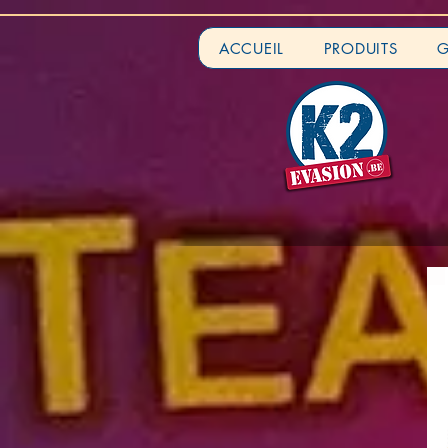
ACCUEIL
PRODUITS
G