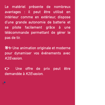
Le matériel présente de nombreux
avantages : il peut être utilisé en
intérieur comme en extérieur, dispose
d’une grande autonomie de batterie et
se pilote facilement grâce à une
télécommande permettant de gérer le
pas de tir.
🎯✨ Une animation originale et moderne
pour dynamiser vos événements avec
K2Evasion
.
👉 Une offre de prix peut être
demandée à
K2Evasion
.