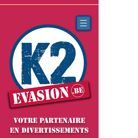
VOTRE PARTENAIRE
EN DIVERTISSEMENTS