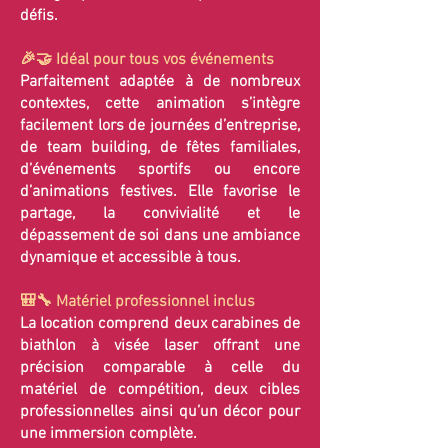
défis.
🎉🤝 Idéal pour tous vos événements
Parfaitement adaptée à de nombreux
contextes, cette animation s’intègre
facilement lors de journées d’entreprise,
de team building, de fêtes familiales,
d’événements sportifs ou encore
d’animations festives. Elle favorise le
partage, la convivialité et le
dépassement de soi dans une ambiance
dynamique et accessible à tous.
🎒🔧 Matériel professionnel inclus
La location comprend deux carabines de
biathlon à visée laser offrant une
précision comparable à celle du
matériel de compétition, deux cibles
professionnelles ainsi qu’un décor pour
une immersion complète.