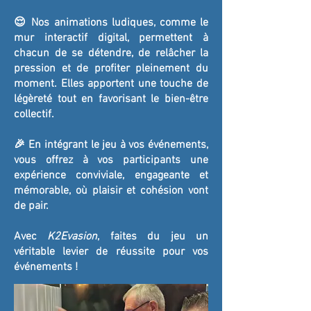
😌 Nos animations ludiques, comme le
mur interactif digital, permettent à
chacun de se détendre, de relâcher la
pression et de profiter pleinement du
moment. Elles apportent une touche de
légèreté tout en favorisant le bien-être
collectif.
🎉 En intégrant le jeu à vos événements,
vous offrez à vos participants une
expérience conviviale, engageante et
mémorable, où plaisir et cohésion vont
de pair.
Avec
K2Evasion
, faites du jeu un
véritable levier de réussite pour vos
événements !