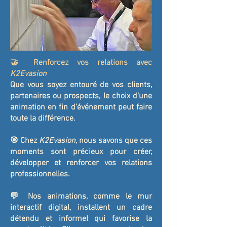
🤝 Renforcez vos relations avec
K2Evasion
Que vous soyez entouré de vos clients,
partenaires ou prospects, le choix d’une
animation en fin d’événement peut faire
toute la différence.
🎯 Chez
K2Evasion
, nous savons que ces
moments sont précieux pour créer,
développer et renforcer vos relations
professionnelles.
💬 Nos animations, comme le mur
interactif digital, installent un cadre
détendu et informel qui favorise la