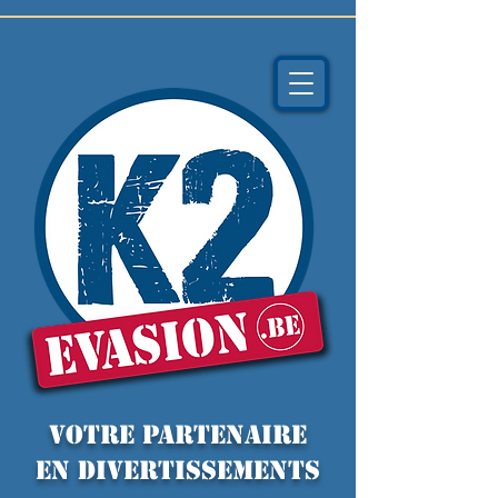
VOTRE PARTENAIRE
EN DIVERTISSEMENTS