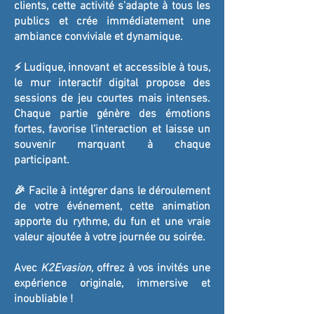
clients, cette activité s’adapte à tous les
publics et crée immédiatement une
ambiance conviviale et dynamique.
⚡ Ludique, innovant et accessible à tous,
le mur interactif digital propose des
sessions de jeu courtes mais intenses.
Chaque partie génère des émotions
fortes, favorise l’interaction et laisse un
souvenir marquant à chaque
participant.
🎉 Facile à intégrer dans le déroulement
de votre événement, cette animation
apporte du rythme, du fun et une vraie
valeur ajoutée à votre journée ou soirée.
Avec
K2Evasion
, offrez à vos invités une
expérience originale, immersive et
inoubliable !