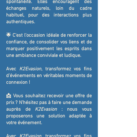
spontanéité. Elles encouragent des
échanges naturels, loin du cadre
habituel, pour des interactions plus
authentiques.
🌟 C’est l’occasion idéale de renforcer la
confiance, de consolider vos liens et de
marquer positivement les esprits dans
une ambiance conviviale et ludique.
Avec
K2Evasion
, transformez vos fins
d’événements en véritables moments de
connexion !
📩 Vous souhaitez recevoir une offre de
prix ? N’hésitez pas à faire une demande
auprès de
K2Evasion
: nous vous
proposerons une solution adaptée à
votre événement.
Avec
K2Evasion
, transformez vos fins