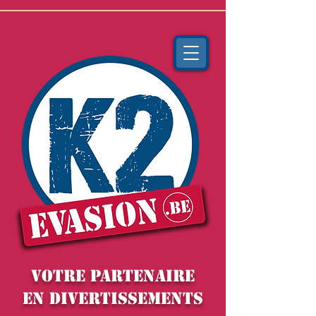
VOTRE PARTENAIRE
EN DIVERTISSEMENTS