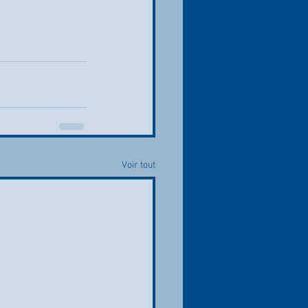
Voir tout