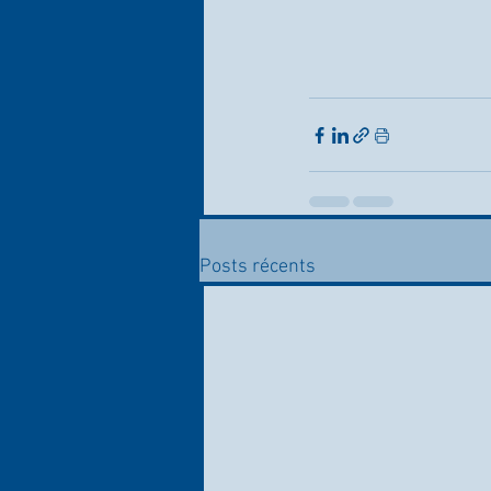
Posts récents