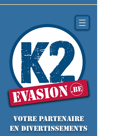
VOTRE PARTENAIRE
EN DIVERTISSEMENTS